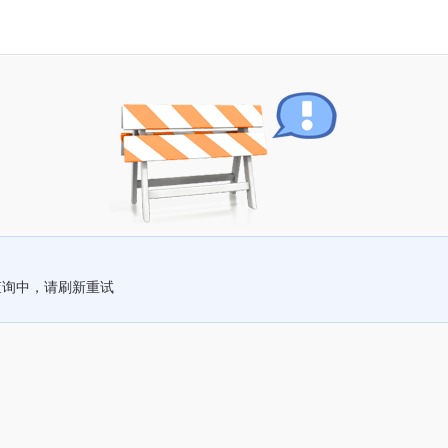
查询中，请刷新重试