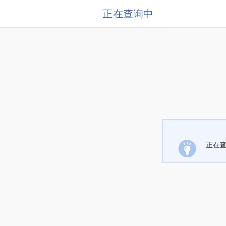
正在查询中
正在