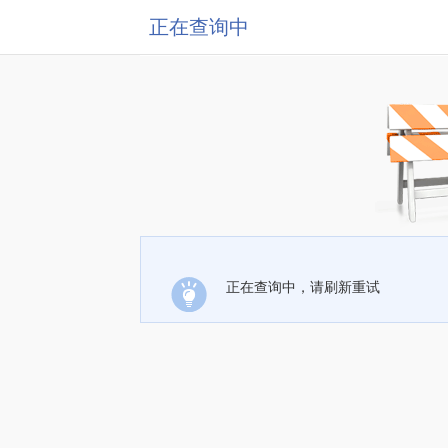
正在查询中
正在查询中，请刷新重试