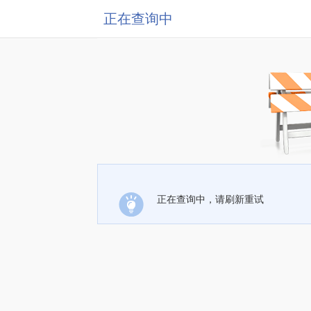
正在查询中
正在查询中，请刷新重试