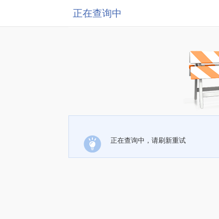
正在查询中
正在查询中，请刷新重试