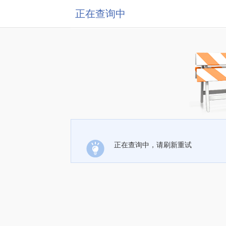
正在查询中
正在查询中，请刷新重试