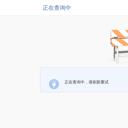
正在查询中
正在查询中，请刷新重试